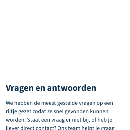
Murray
Natural Deluxe 42
Direct leverbaar
Direct leverbaar
Vragen en antwoorden
We hebben de meest gestelde vragen op een
rijtje gezet zodat ze snel gevonden kunnen
worden. Staat een vraag er niet bij, of heb je
liever direct contact? Ons team helpt je graag