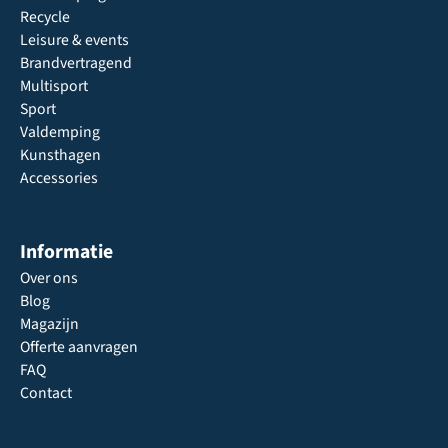
Recycle
Leisure & events
Brandvertragend
Multisport
Sport
Valdemping
Kunsthagen
Accessories
Informatie
Over ons
Blog
Magazijn
Offerte aanvragen
FAQ
Contact