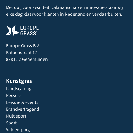
Met oog voor kwaliteit, vakmanschap en innovatie staan wij
elke dag klaar voor klanten in Nederland en ver daarbuiten.
Europe Grass B.V.
Katoenstraat 17
8281 JZ Genemuiden
Kunstgras
Landscaping
Recycle
Leisure & events
Brandvertragend
Multisport
Sport
Valdemping