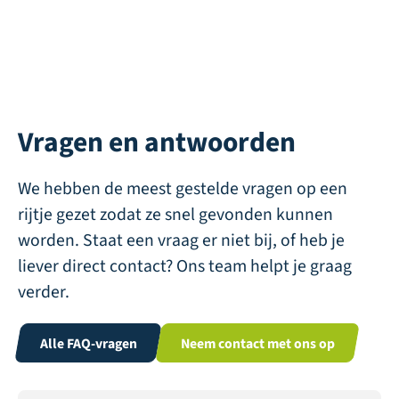
Vragen en antwoorden
We hebben de meest gestelde vragen op een
rijtje gezet zodat ze snel gevonden kunnen
worden. Staat een vraag er niet bij, of heb je
liever direct contact? Ons team helpt je graag
verder.
Alle FAQ-vragen
Neem contact met ons op