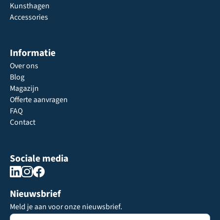
Kunsthagen
Accessories
Informatie
Over ons
Blog
Magazijn
Offerte aanvragen
FAQ
Contact
Sociale media
Nieuwsbrief
Meld je aan voor onze nieuwsbrief.