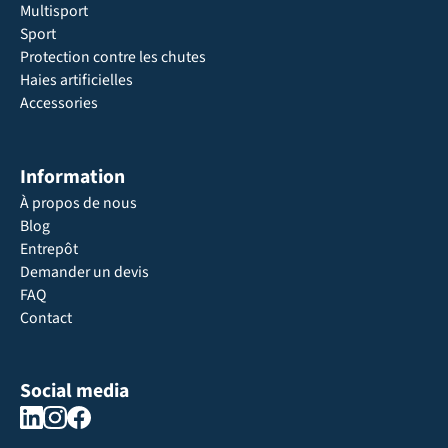
Multisport
Sport
Protection contre les chutes
Haies artificielles
Accessories
Information
À propos de nous
Blog
Entrepôt
Demander un devis
FAQ
Contact
Social media