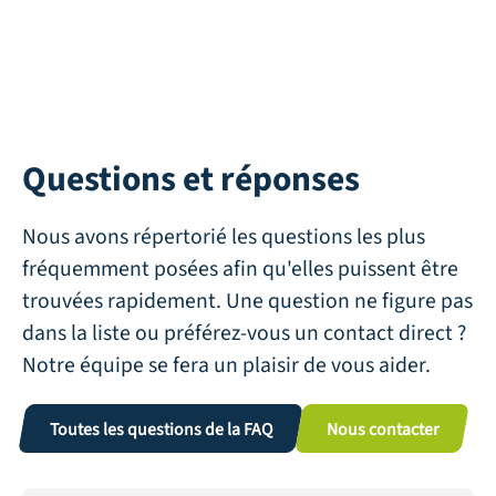
Questions et réponses
Nous avons répertorié les questions les plus
fréquemment posées afin qu'elles puissent être
trouvées rapidement. Une question ne figure pas
dans la liste ou préférez-vous un contact direct ?
Notre équipe se fera un plaisir de vous aider.
Toutes les questions de la FAQ
Nous contacter