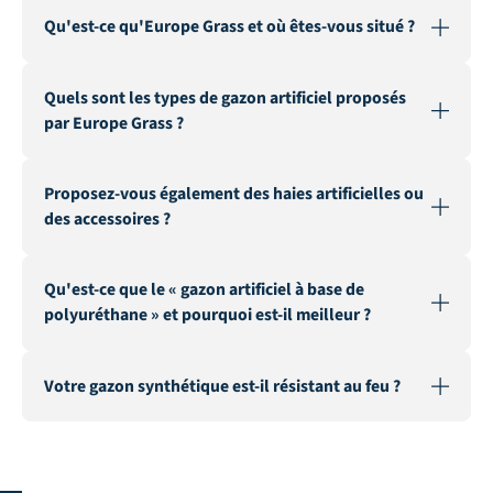
Qu'est-ce qu'Europe Grass et où êtes-vous situé ?
Quels sont les types de gazon artificiel proposés
par Europe Grass ?
Proposez-vous également des haies artificielles ou
des accessoires ?
Qu'est-ce que le « gazon artificiel à base de
polyuréthane » et pourquoi est-il meilleur ?
Votre gazon synthétique est-il résistant au feu ?