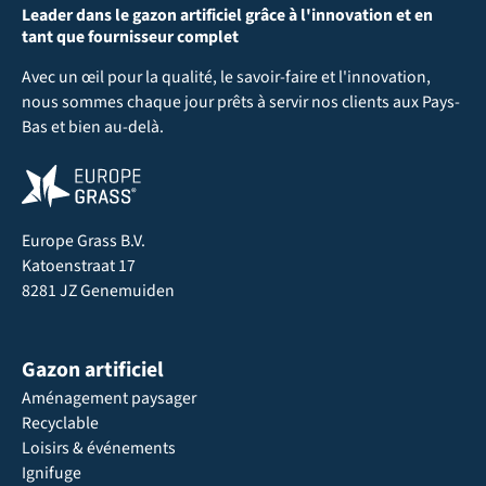
Leader dans le gazon artificiel grâce à l'innovation et en
tant que fournisseur complet
Avec un œil pour la qualité, le savoir-faire et l'innovation,
nous sommes chaque jour prêts à servir nos clients aux Pays-
Bas et bien au-delà.
Europe Grass B.V.
Katoenstraat 17
8281 JZ Genemuiden
Gazon artificiel
Aménagement paysager
Recyclable
Loisirs & événements
Ignifuge