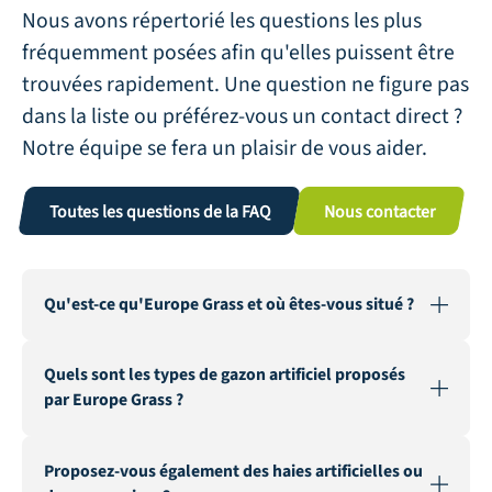
Nous avons répertorié les questions les plus
fréquemment posées afin qu'elles puissent être
trouvées rapidement. Une question ne figure pas
dans la liste ou préférez-vous un contact direct ?
Notre équipe se fera un plaisir de vous aider.
Toutes les questions de la FAQ
Nous contacter
Qu'est-ce qu'Europe Grass et où êtes-vous situé ?
Quels sont les types de gazon artificiel proposés
par Europe Grass ?
Proposez-vous également des haies artificielles ou