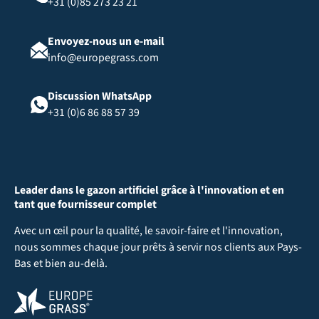
+31 (0)85 273 23 21
Envoyez-nous un e-mail
info@europegrass.com
Discussion WhatsApp
+31 (0)6 86 88 57 39
Leader dans le gazon artificiel grâce à l'innovation et en
tant que fournisseur complet
Avec un œil pour la qualité, le savoir-faire et l'innovation,
nous sommes chaque jour prêts à servir nos clients aux Pays-
Bas et bien au-delà.