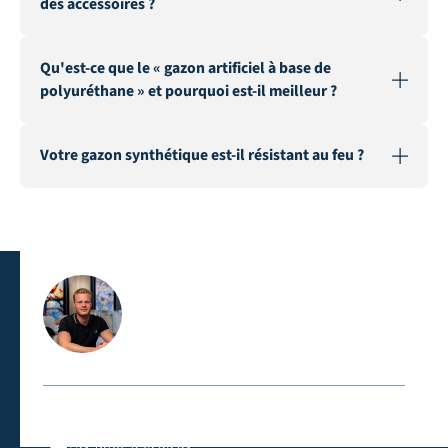
des accessoires ?
Qu'est-ce que le « gazon artificiel à base de
polyuréthane » et pourquoi est-il meilleur ?
Votre gazon synthétique est-il résistant au feu ?
Contactez-nous directement
Appelez-nous