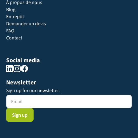
À propos de nous
Blog
Entrepôt
Demander un devis
FAQ
Contact
Social media
Newsletter
Sign up for our newsletter.