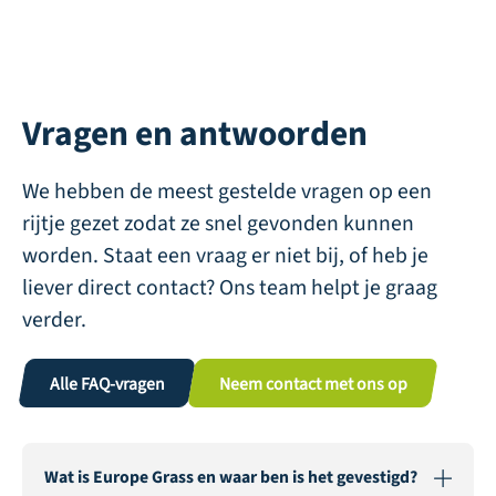
Vragen en antwoorden
We hebben de meest gestelde vragen op een
rijtje gezet zodat ze snel gevonden kunnen
worden. Staat een vraag er niet bij, of heb je
liever direct contact? Ons team helpt je graag
verder.
Alle FAQ-vragen
Neem contact met ons op
Wat is Europe Grass en waar ben is het gevestigd?