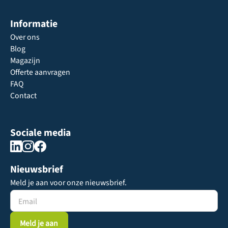
Informatie
Over ons
Blog
Magazijn
Offerte aanvragen
FAQ
Contact
Sociale media
Nieuwsbrief
Meld je aan voor onze nieuwsbrief.