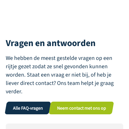
Vragen en antwoorden
We hebben de meest gestelde vragen op een
rijtje gezet zodat ze snel gevonden kunnen
worden. Staat een vraag er niet bij, of heb je
liever direct contact? Ons team helpt je graag
verder.
Alle FAQ-vragen
Neem contact met ons op