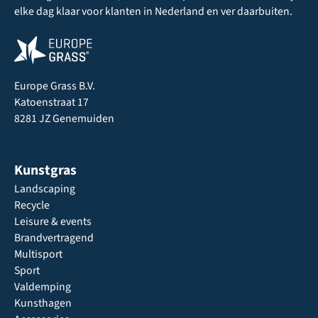
elke dag klaar voor klanten in Nederland en ver daarbuiten.
Europe Grass B.V.
Katoenstraat 17
8281 JZ Genemuiden
Kunstgras
Landscaping
Recycle
Leisure & events
Brandvertragend
Multisport
Sport
Valdemping
Kunsthagen