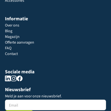
Accessories
Informatie
Over ons
Blog
Magazijn
Offerte aanvragen
FAQ
Contact
Sociale media
Nieuwsbrief
Meld je aan voor onze nieuwsbrief.