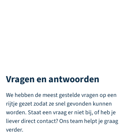
Vragen en antwoorden
We hebben de meest gestelde vragen op een
rijtje gezet zodat ze snel gevonden kunnen
worden. Staat een vraag er niet bij, of heb je
liever direct contact? Ons team helpt je graag
verder.