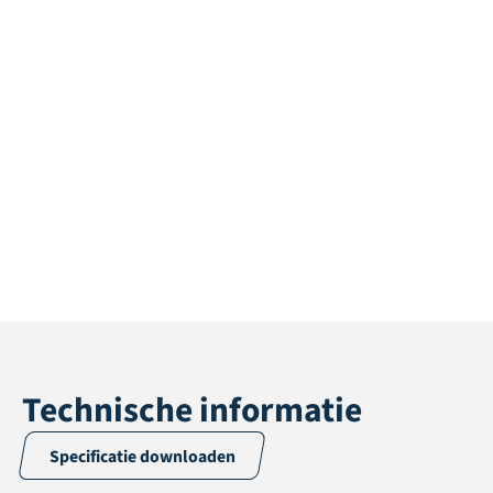
Technische informatie
Specificatie downloaden