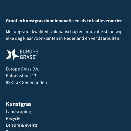
Groot in kunstgras door innovatie en als totaalleverancier
Met oog voor kwaliteit, vakmanschap en innovatie staan wij
elke dag klaar voor klanten in Nederland en ver daarbuiten.
Europe Grass B.V.
Katoenstraat 17
8281 JZ Genemuiden
Kunstgras
Landscaping
Recycle
Leisure & events