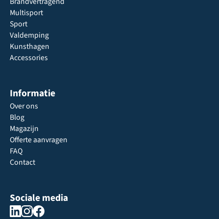
Brandvertragend
Multisport
Sport
Valdemping
Kunsthagen
Accessories
Informatie
Over ons
Blog
Magazijn
Offerte aanvragen
FAQ
Contact
Sociale media