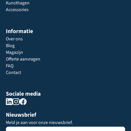
Kunsthagen
Accessories
Informatie
Over ons
Blog
Magazijn
Offerte aanvragen
FAQ
Contact
Sociale media
Nieuwsbrief
Meld je aan voor onze nieuwsbrief.