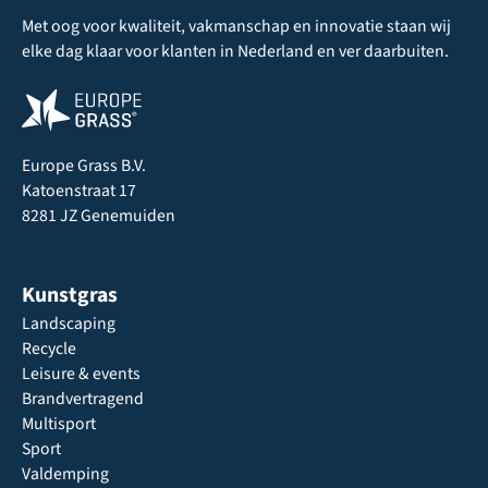
Met oog voor kwaliteit, vakmanschap en innovatie staan wij
elke dag klaar voor klanten in Nederland en ver daarbuiten.
Europe Grass B.V.
Katoenstraat 17
8281 JZ Genemuiden
Kunstgras
Landscaping
Recycle
Leisure & events
Brandvertragend
Multisport
Sport
Valdemping