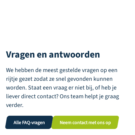
Vragen en antwoorden
We hebben de meest gestelde vragen op een
rijtje gezet zodat ze snel gevonden kunnen
worden. Staat een vraag er niet bij, of heb je
liever direct contact? Ons team helpt je graag
verder.
Alle FAQ-vragen
Neem contact met ons op