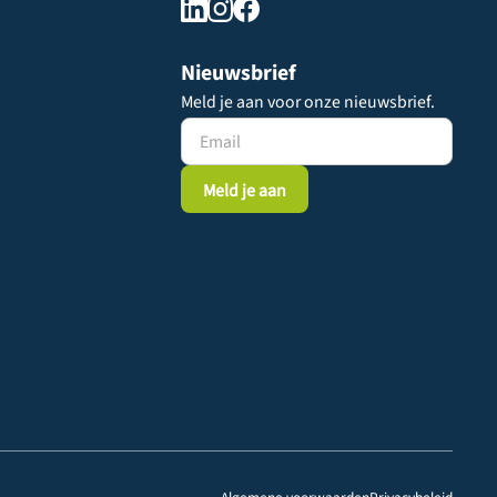
Nieuwsbrief
Meld je aan voor onze nieuwsbrief.