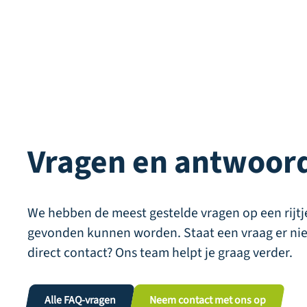
Vragen en antwoor
We hebben de meest gestelde vragen op een rijtje
gevonden kunnen worden. Staat een vraag er niet b
direct contact? Ons team helpt je graag verder.
Alle FAQ-vragen
Neem contact met ons op