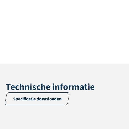
Technische informatie
Specificatie downloaden
Toepassing
Multisport