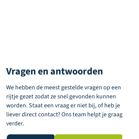
Vragen en antwoorden
We hebben de meest gestelde vragen op een
rijtje gezet zodat ze snel gevonden kunnen
worden. Staat een vraag er niet bij, of heb je
liever direct contact? Ons team helpt je graag
verder.