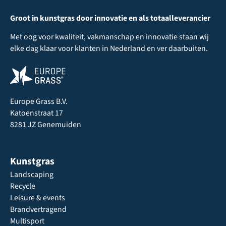
Groot in kunstgras door innovatie en als totaalleverancier
Met oog voor kwaliteit, vakmanschap en innovatie staan wij
elke dag klaar voor klanten in Nederland en ver daarbuiten.
Europe Grass B.V.
Katoenstraat 17
8281 JZ Genemuiden
Kunstgras
Landscaping
Recycle
Leisure & events
Brandvertragend
Multisport