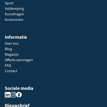
Sport
Valdemping
Kunsthagen
Accessories
Informatie
Over ons
Blog
Magazijn
Offerte aanvragen
FAQ
Contact
Sociale media
Nieuwsbrief