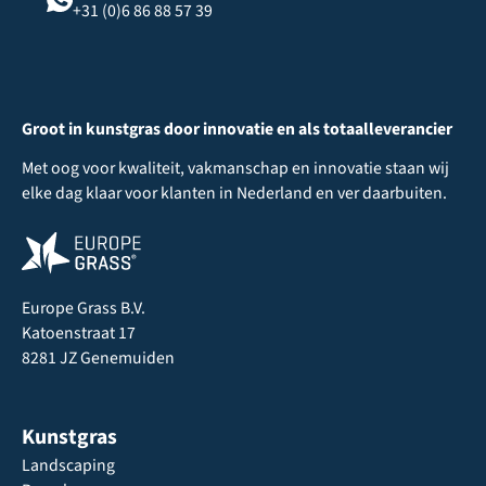
+31 (0)6 86 88 57 39
Groot in kunstgras door innovatie en als totaalleverancier
Met oog voor kwaliteit, vakmanschap en innovatie staan wij
elke dag klaar voor klanten in Nederland en ver daarbuiten.
Europe Grass B.V.
Katoenstraat 17
8281 JZ Genemuiden
Kunstgras
Landscaping